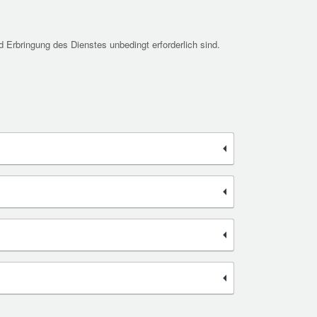
 Erbringung des Dienstes unbedingt erforderlich sind.