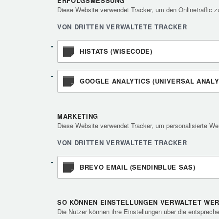
ERFOLGSMESSUNG
Diese Website verwendet Tracker, um den Onlinetraffic 
VON DRITTEN VERWALTETE TRACKER
HISTATS (WISECODE)
GOOGLE ANALYTICS (UNIVERSAL ANALYT
MARKETING
Diese Website verwendet Tracker, um personalisierte We
VON DRITTEN VERWALTETE TRACKER
BREVO EMAIL (SENDINBLUE SAS)
SO KÖNNEN EINSTELLUNGEN VERWALTET WE
Die Nutzer können ihre Einstellungen über die entsprech