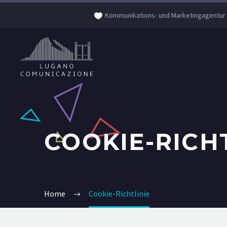
Kommunikations- und Marketingagentur
COOKIE-RICH
Home
Cookie-Richtlinie