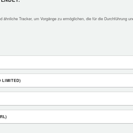
 ähnliche Tracker, um Vorgänge zu ermöglichen, die für die Durchführung und
 LIMITED)
RL)