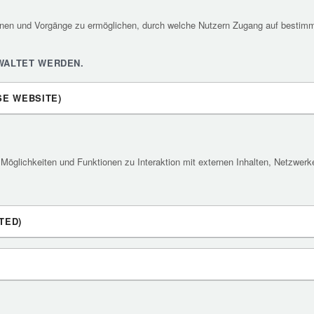
ionen und Vorgänge zu ermöglichen, durch welche Nutzern Zugang auf bestimm
WALTET WERDEN.
SE WEBSITE)
Möglichkeiten und Funktionen zu Interaktion mit externen Inhalten, Netzwerke
TED)