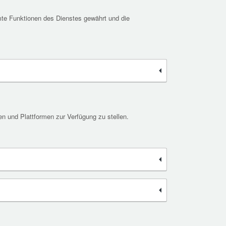
te Funktionen des Dienstes gewährt und die
n und Plattformen zur Verfügung zu stellen.