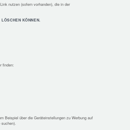
Link nutzen (sofern vorhanden), die in der
R LÖSCHEN KÖNNEN.
 finden:
m Beispiel über die Geräteinstellungen zu Werbung auf
e suchen).