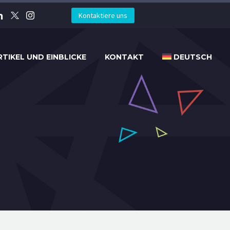
Kontaktiere uns
RTIKEL UND EINBLICKE
KONTAKT
DEUTSCH