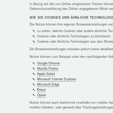
In Bezug auf alle von Dritten eingesetzten Tracker könne
Datenschutzerklärung des Dritten angegebenen Mittel ver
WIE SIE COOKIES UND ÄHNLICHE TECHNOLOG
Die Nutzer können ihre eigenen Browsereinstellungen ve
zu sehen, welche Cookies oder andere ähnliche Tec
Cookies oder ähnliche Technologien zu blockieren;
Cookies oder ähnliche Technologien aus dem Brows
Die Browsereinstellungen erlauben jedoch keine detaillie
Nutzer können zum Beispiel unter den nachfolgenden Adr
Google Chrome
Mozilla Firefox
Apple Safari
Microsoft Internet Explorer
Microsoft Edge
Brave
Opera
Nutzer können auch bestimmte innerhalb von mobilen App
mobilen Geräten, oder generell über Trackingeinstellung