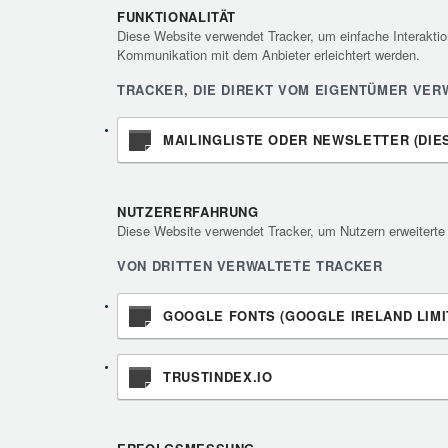
FUNKTIONALITÄT
Diese Website verwendet Tracker, um einfache Interakt
Kommunikation mit dem Anbieter erleichtert werden.
TRACKER, DIE DIREKT VOM EIGENTÜMER VER
MAILINGLISTE ODER NEWSLETTER (DIE
NUTZERERFAHRUNG
Diese Website verwendet Tracker, um Nutzern erweiterte 
VON DRITTEN VERWALTETE TRACKER
GOOGLE FONTS (GOOGLE IRELAND LIMI
TRUSTINDEX.IO