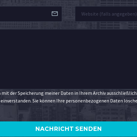
 mit der Speicherung meiner Daten in Ihrem Archiv ausschließlich
inverstanden. Sie können Ihre personenbezogenen Daten löschen 