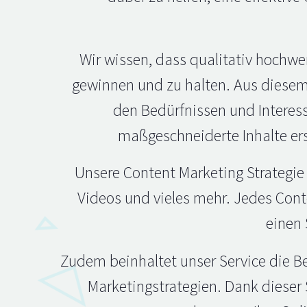
Wir wissen, dass qualitativ hochwe
gewinnen und zu halten. Aus diesem G
den Bedürfnissen und Interess
maßgeschneiderte Inhalte ers
Unsere Content Marketing Strategie u
Videos und vieles mehr. Jedes Cont
einen 
Zudem beinhaltet unser Service die Be
Marketingstrategien. Dank dieser 