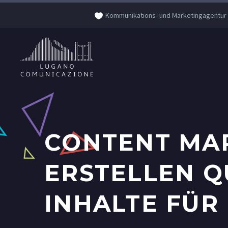
Kommunikations- und Marketingagentur
CONTENT MAR
ERSTELLEN Q
INHALTE FÜR