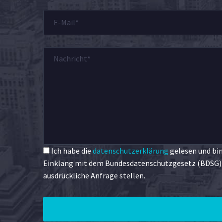
Ich habe die
datenschutzerklärung
gelesen und bin
Einklang mit dem Bundesdatenschutzgesetz (BDSG) e
ausdrückliche Anfrage stellen.