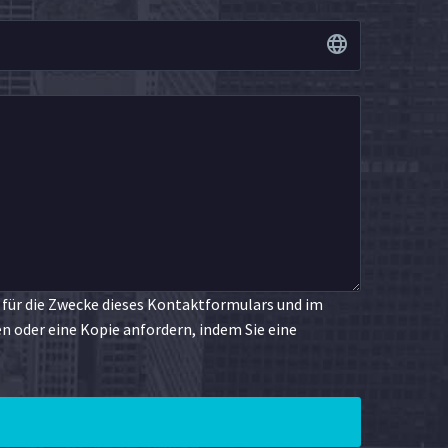
 für die Zwecke dieses Kontaktformulars und im
oder eine Kopie anfordern, indem Sie eine