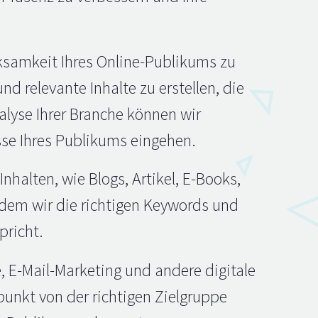
rksamkeit Ihres Online-Publikums zu
d relevante Inhalte zu erstellen, die
alyse Ihrer Branche können wir
sse Ihres Publikums eingehen.
nhalten, wie Blogs, Artikel, E-Books,
ndem wir die richtigen Keywords und
pricht.
, E-Mail-Marketing und andere digitale
punkt von der richtigen Zielgruppe