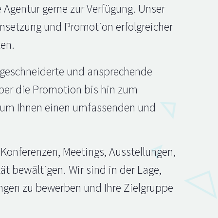
 Agentur gerne zur Verfügung. Unser
Umsetzung und Promotion erfolgreicher
zen.
ßgeschneiderte und ansprechende
über die Promotion bis hin zum
 um Ihnen einen umfassenden und
 Konferenzen, Meetings, Ausstellungen,
t bewältigen. Wir sind in der Lage,
gen zu bewerben und Ihre Zielgruppe