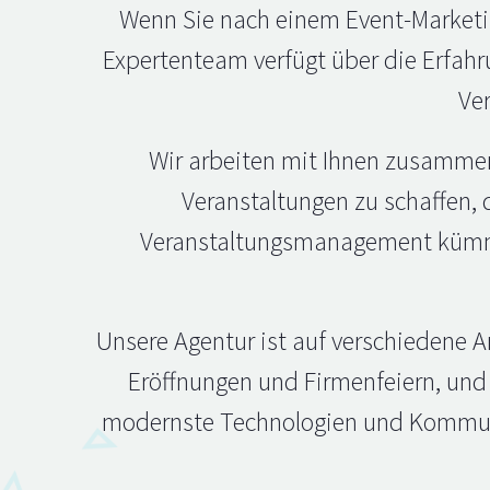
Wenn Sie nach einem Event-Marketin
Expertenteam verfügt über die Erfahr
Ver
Wir arbeiten mit Ihnen zusamme
Veranstaltungen zu schaffen, 
Veranstaltungsmanagement kümme
Unsere Agentur ist auf verschiedene A
Eröffnungen und Firmenfeiern, und 
modernste Technologien und Kommuni