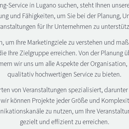
g-Service in Lugano suchen, steht Ihnen unsere
ung und Fähigkeiten, um Sie bei der Planung, 
anstaltungen für Ihr Unternehmen zu unterstüt
n, um Ihre Marketingziele zu verstehen und ma
die Ihre Zielgruppe erreichen. Von der Planung 
rn wir uns um alle Aspekte der Organisation,
qualitativ hochwertigen Service zu bieten.
rten von Veranstaltungen spezialisiert, darunter
wir können Projekte jeder Größe und Komplexitä
kationskanäle zu nutzen, um Ihre Veranstaltun
gezielt und effizient zu erreichen.