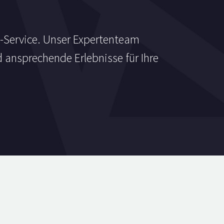
g-Service. Unser Expertenteam
 ansprechende Erlebnisse für Ihre