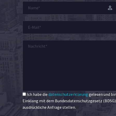
Ich habe die
datenschutzerklärung
gelesen und bin
Einklang mit dem Bundesdatenschutzgesetz (BDSG) e
ausdrückliche Anfrage stellen.