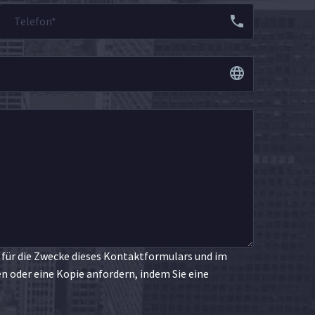
 für die Zwecke dieses Kontaktformulars und im
oder eine Kopie anfordern, indem Sie eine