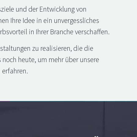
sziele und der Entwicklung von
en Ihre Idee in ein unvergessliches
svorteil in Ihrer Branche verschaffen.
taltungen zu realisieren, die die
ns noch heute, um mehr über unsere
 erfahren.