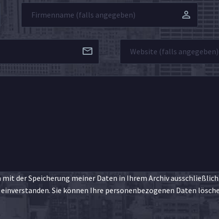
 mit der Speicherung meiner Daten in Ihrem Archiv ausschließlich
inverstanden. Sie können Ihre personenbezogenen Daten löschen 