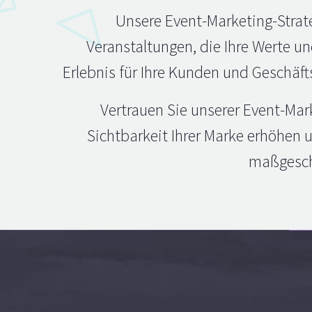
Unsere Event-Marketing-Strate
Veranstaltungen, die Ihre Werte un
Erlebnis für Ihre Kunden und Geschäft
Vertrauen Sie unserer Event-Mark
Sichtbarkeit Ihrer Marke erhöhen 
maßgeschn