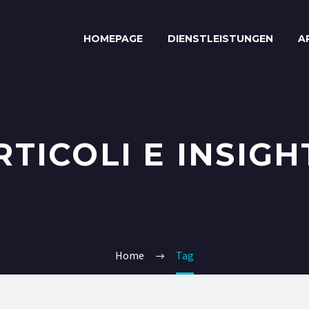
HOMEPAGE
DIENSTLEISTUNGEN
A
RTICOLI E INSIGH
Home
Tag