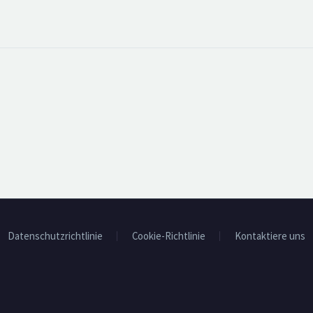
Datenschutzrichtlinie
Cookie-Richtlinie
Kontaktiere uns