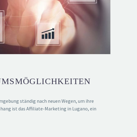
TUMSMÖGLICHKEITEN
Umgebung ständig nach neuen Wegen, um ihre
ang ist das Affiliate-Marketing in Lugano, ein