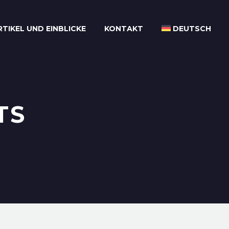
RTIKEL UND EINBLICKE
KONTAKT
DEUTSCH
TS