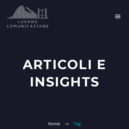
ARTICOLI E
INSIGHTS
Home
Tag