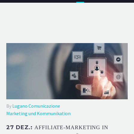
By
Lugano Comunicazione
Marketing und Kommunikation
27 DEZ.:
AFFILIATE-MARKETING IN