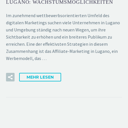
LUGANO: WACHSTUMSMÖGLICHKEITEN
Im zunehmend wettbewerbsorientierten Umfeld des
digitalen Marketings suchen viele Unternehmen in Lugano
und Umgebung ständig nach neuen Wegen, um ihre
Sichtbarkeit zu erhöhen und ein breiteres Publikum zu
erreichen. Eine der effektivsten Strategien in diesem
Zusammenhang ist das Affiliate-Marketing in Lugano, ein
Werbemodell, das …
MEHR LESEN