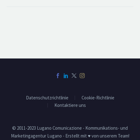
Datenschutzrichtlinie
Cookie-Richtlinie
Kontaktiere uns
© 2011-2023 Lugano Comunicazione - Kommunikations- und
Marketingagentur Lugano - Erstellt mit ♥ von unserem Team!