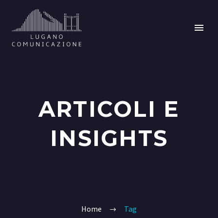
ARTICOLI E
INSIGHTS
Home
Tag