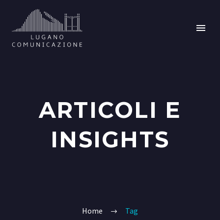
ARTICOLI E
INSIGHTS
Home
Tag