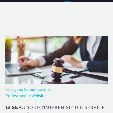
By
Lugano Comunicazione
Professionelle Websites
13 SEP.:
SO OPTIMIEREN SIE DIE SERVICE-