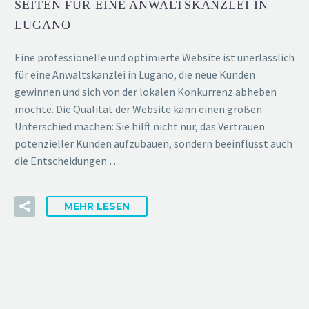
SEITEN FÜR EINE ANWALTSKANZLEI IN
LUGANO
Eine professionelle und optimierte Website ist unerlässlich
für eine Anwaltskanzlei in Lugano, die neue Kunden
gewinnen und sich von der lokalen Konkurrenz abheben
möchte. Die Qualität der Website kann einen großen
Unterschied machen: Sie hilft nicht nur, das Vertrauen
potenzieller Kunden aufzubauen, sondern beeinflusst auch
die Entscheidungen …
MEHR LESEN