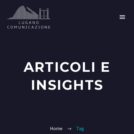
ARTICOLI E
INSIGHTS
Home
Tag