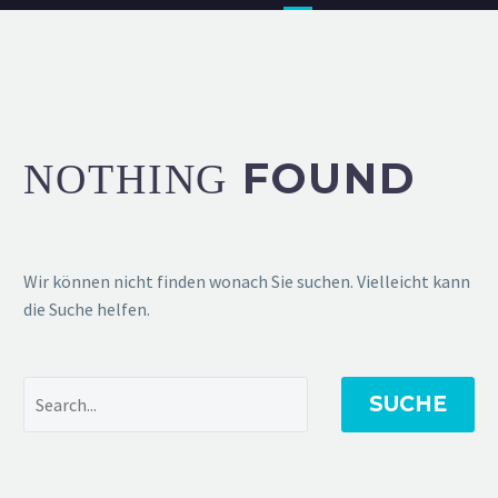
FOUND
NOTHING
Wir können nicht finden wonach Sie suchen. Vielleicht kann
die Suche helfen.
SUCHE