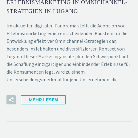
ERLEBNISMARKETING IN OMNICHANNEL-
STRATEGIEN IN LUGANO
Im aktuellen digitalen Panorama stellt die Adoption von
Erlebnismarketing einen entscheidenden Baustein für die
Entwicklung effektiver Omnichannel-Strategien dar,
besonders im lebhaften und diversifizierten Kontext von
Lugano. Dieser Marketingansatz, der den Schwerpunkt auf
die Schaffung einzigartiger und einbindender Erlebnisse für
die Konsumenten legt, wird zu einem
Unterscheidungsmerkmal für jene Unternehmen, die …
MEHR LESEN