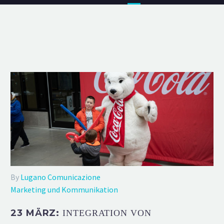
By
Lugano Comunicazione
Marketing und Kommunikation
23 MÄRZ:
INTEGRATION VON