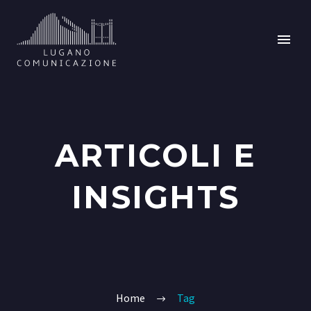
ARTICOLI E
INSIGHTS
Home
Tag