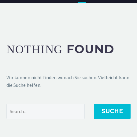
FOUND
NOTHING
Wir können nicht finden wonach Sie suchen. Vielleicht kann
die Suche helfen.
SUCHE