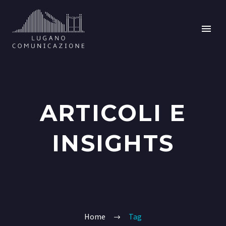
ARTICOLI E
INSIGHTS
Home
Tag