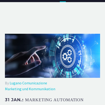
By
Lugano Comunicazione
Marketing und Kommunikation
31 JAN.:
MARKETING AUTOMATION