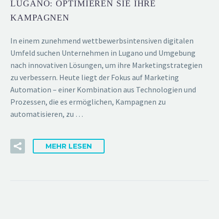
LUGANO: OPTIMIEREN SIE IHRE
KAMPAGNEN
In einem zunehmend wettbewerbsintensiven digitalen
Umfeld suchen Unternehmen in Lugano und Umgebung
nach innovativen Lösungen, um ihre Marketingstrategien
zu verbessern. Heute liegt der Fokus auf Marketing
Automation – einer Kombination aus Technologien und
Prozessen, die es ermöglichen, Kampagnen zu
automatisieren, zu …
MEHR LESEN