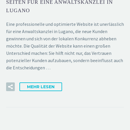
SEITEN FÜR EINE ANWALTSKANZLEI IN
LUGANO
Eine professionelle und optimierte Website ist unerlässlich
für eine Anwaltskanzlei in Lugano, die neue Kunden
gewinnen und sich von der lokalen Konkurrenz abheben
möchte. Die Qualität der Website kann einen großen
Unterschied machen: Sie hilft nicht nur, das Vertrauen
potenzieller Kunden aufzubauen, sondern beeinflusst auch
die Entscheidungen …
MEHR LESEN