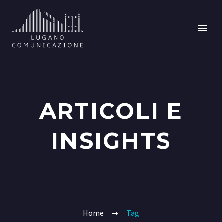
ARTICOLI E
INSIGHTS
Home
Tag