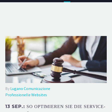
By
Lugano Comunicazione
Professionelle Websites
13 SEP.:
SO OPTIMIEREN SIE DIE SERVICE-