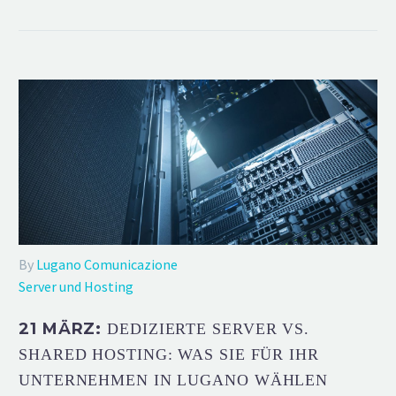
By
Lugano Comunicazione
Server und Hosting
21 MÄRZ:
DEDIZIERTE SERVER VS.
SHARED HOSTING: WAS SIE FÜR IHR
UNTERNEHMEN IN LUGANO WÄHLEN