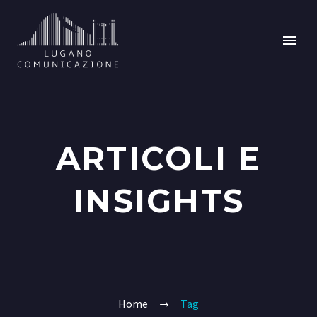
ARTICOLI E
INSIGHTS
Home
Tag