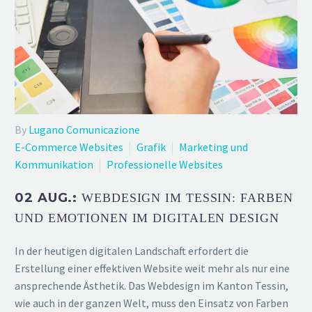
By
Lugano Comunicazione
E-Commerce Websites
Grafik
Marketing und
Kommunikation
Professionelle Websites
02 AUG.:
WEBDESIGN IM TESSIN: FARBEN
UND EMOTIONEN IM DIGITALEN DESIGN
In der heutigen digitalen Landschaft erfordert die
Erstellung einer effektiven Website weit mehr als nur eine
ansprechende Ästhetik. Das Webdesign im Kanton Tessin,
wie auch in der ganzen Welt, muss den Einsatz von Farben