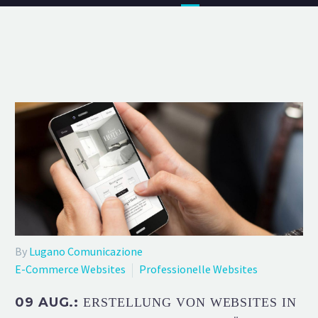
By
Lugano Comunicazione
E-Commerce Websites
Professionelle Websites
09 AUG.:
ERSTELLUNG VON WEBSITES IN