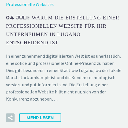
Professionelle Websites
04 JULI:
WARUM DIE ERSTELLUNG EINER
PROFESSIONELLEN WEBSITE FÜR IHR
UNTERNEHMEN IN LUGANO
ENTSCHEIDEND IST
In einer zunehmend digitalisierten Welt ist es unerlässlich,
eine solide und professionelle Online-Präsenz zu haben.
Dies gilt besonders in einer Stadt wie Lugano, wo der lokale
Markt stark umkämpft ist und die Kunden technologisch
versiert und gut informiert sind. Die Erstellung einer
professionellen Website hilft nicht nur, sich von der
Konkurrenz abzuheben, …
MEHR LESEN