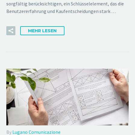
sorgfältig berücksichtigen, ein Schlüsselelement, das die
Benutzererfahrung und Kaufentscheidungen stark …
MEHR LESEN
By
Lugano Comunicazione