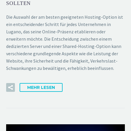
SOLLTEN
Die Auswahl der am besten geeigneten Hosting-Option ist
ein entscheidender Schritt für jedes Unternehmen in
Lugano, das seine Online-Präsenz etablieren oder
erweitern möchte. Die Entscheidung zwischen einem
dedizierten Server und einer Shared-Hosting-Option kann
verschiedene grundlegende Aspekte wie die Leistung der
Website, ihre Sicherheit und die Fähigkeit, Verkehrslast-
Schwankungen zu bewältigen, erheblich beeinflussen.
MEHR LESEN