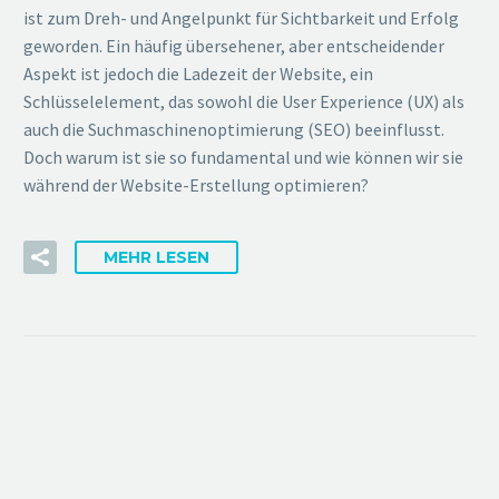
ist zum Dreh- und Angelpunkt für Sichtbarkeit und Erfolg
geworden. Ein häufig übersehener, aber entscheidender
Aspekt ist jedoch die Ladezeit der Website, ein
Schlüsselelement, das sowohl die User Experience (UX) als
auch die Suchmaschinenoptimierung (SEO) beeinflusst.
Doch warum ist sie so fundamental und wie können wir sie
während der Website-Erstellung optimieren?
MEHR LESEN