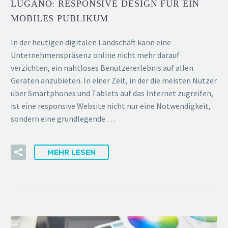
LUGANO: RESPONSIVE DESIGN FÜR EIN
MOBILES PUBLIKUM
In der heutigen digitalen Landschaft kann eine
Unternehmenspräsenz online nicht mehr darauf
verzichten, ein nahtloses Benutzererlebnis auf allen
Geräten anzubieten. In einer Zeit, in der die meisten Nutzer
über Smartphones und Tablets auf das Internet zugreifen,
ist eine responsive Website nicht nur eine Notwendigkeit,
sondern eine grundlegende …
MEHR LESEN