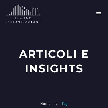
ARTICOLI E
INSIGHTS
Home
Tag