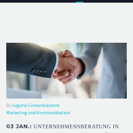
By
Lugano Comunicazione
Marketing und Kommunikation
03 JAN.:
UNTERNEHMENSBERATUNG IN