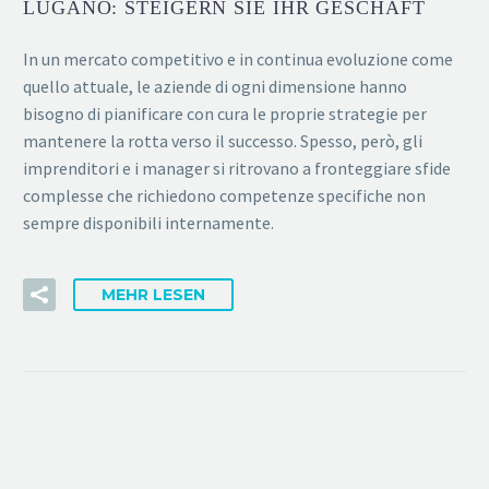
LUGANO: STEIGERN SIE IHR GESCHÄFT
In un mercato competitivo e in continua evoluzione come
quello attuale, le aziende di ogni dimensione hanno
bisogno di pianificare con cura le proprie strategie per
mantenere la rotta verso il successo. Spesso, però, gli
imprenditori e i manager si ritrovano a fronteggiare sfide
complesse che richiedono competenze specifiche non
sempre disponibili internamente.
MEHR LESEN