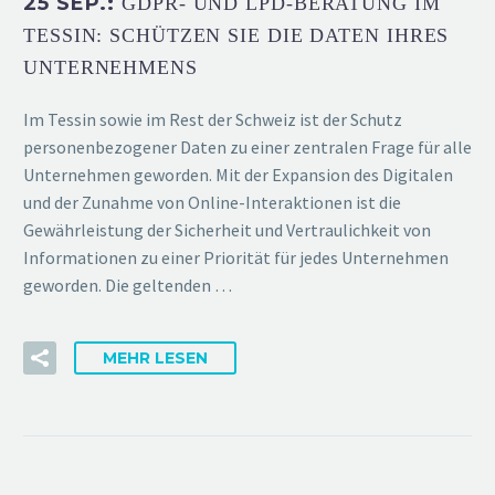
25 SEP.:
GDPR- UND LPD-BERATUNG IM
TESSIN: SCHÜTZEN SIE DIE DATEN IHRES
UNTERNEHMENS
Im Tessin sowie im Rest der Schweiz ist der Schutz
personenbezogener Daten zu einer zentralen Frage für alle
Unternehmen geworden. Mit der Expansion des Digitalen
und der Zunahme von Online-Interaktionen ist die
Gewährleistung der Sicherheit und Vertraulichkeit von
Informationen zu einer Priorität für jedes Unternehmen
geworden. Die geltenden …
MEHR LESEN