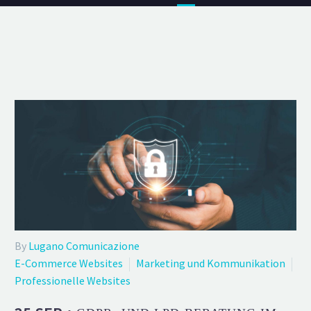
By
Lugano Comunicazione
E-Commerce Websites
Marketing und Kommunikation
Professionelle Websites