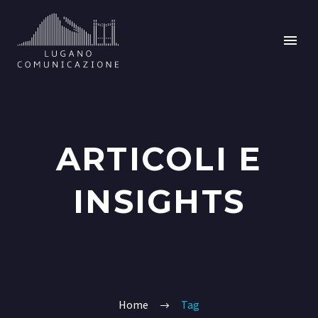
ARTICOLI E
INSIGHTS
Home
Tag