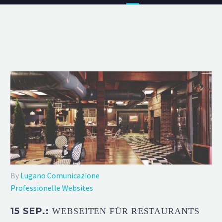
By
Lugano Comunicazione
Professionelle Websites
15 SEP.:
WEBSEITEN FÜR RESTAURANTS