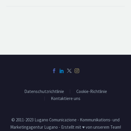
Datenschutzrichtlinie
Cookie-Richtlinie
Kontaktiere uns
© 2011-2023 Lugano Comunicazione - Kommunikations- und
Marketingagentur Lugano - Erstellt mit ♥ von unserem Team!