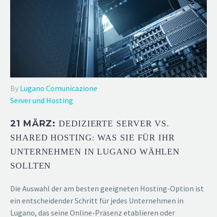
By
Lugano Comunicazione
Server und Hosting
21 MÄRZ:
DEDIZIERTE SERVER VS.
SHARED HOSTING: WAS SIE FÜR IHR
UNTERNEHMEN IN LUGANO WÄHLEN
SOLLTEN
Die Auswahl der am besten geeigneten Hosting-Option ist
ein entscheidender Schritt für jedes Unternehmen in
Lugano, das seine Online-Präsenz etablieren oder