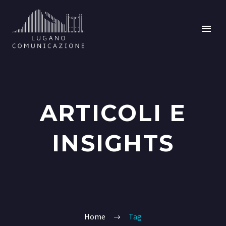
ARTICOLI E
INSIGHTS
Home
Tag