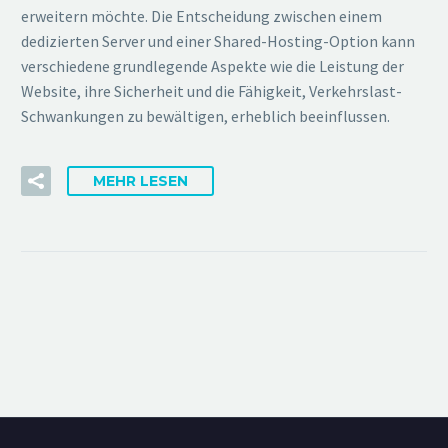
erweitern möchte. Die Entscheidung zwischen einem
dedizierten Server und einer Shared-Hosting-Option kann
verschiedene grundlegende Aspekte wie die Leistung der
Website, ihre Sicherheit und die Fähigkeit, Verkehrslast-
Schwankungen zu bewältigen, erheblich beeinflussen.
MEHR LESEN