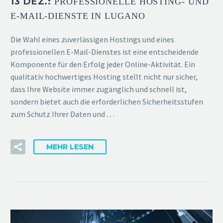
13 DEZ.:
PROFESSIONELLE HOSTING- UND
E-MAIL-DIENSTE IN LUGANO
Die Wahl eines zuverlässigen Hostings und eines
professionellen E-Mail-Dienstes ist eine entscheidende
Komponente für den Erfolg jeder Online-Aktivität. Ein
qualitativ hochwertiges Hosting stellt nicht nur sicher,
dass Ihre Website immer zugänglich und schnell ist,
sondern bietet auch die erforderlichen Sicherheitsstufen
zum Schutz Ihrer Daten und …
MEHR LESEN