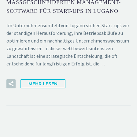
MASSGESCHNEIDERTEN MANAGEMENT-S
OFTWARE FÜR START-UPS IN LUGANO
Im Unternehmensumfeld von Lugano stehen Start-ups vor
der ständigen Herausforderung, ihre Betriebsabläufe zu
optimieren und ein nachhaltiges Unternehmenswachstum
zu gewährleisten. In dieser wettbewerbsintensiven
Landschaft ist eine strategische Entscheidung, die oft
entscheidend für langfristigen Erfolg ist, die …
MEHR LESEN