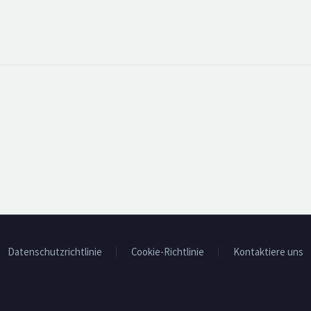
Datenschutzrichtlinie
Cookie-Richtlinie
Kontaktiere uns