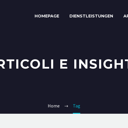
HOMEPAGE
DIENSTLEISTUNGEN
A
RTICOLI E INSIGH
Home
Tag