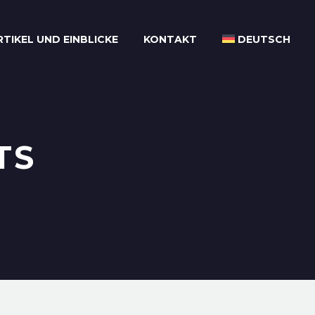
RTIKEL UND EINBLICKE
KONTAKT
DEUTSCH
TS