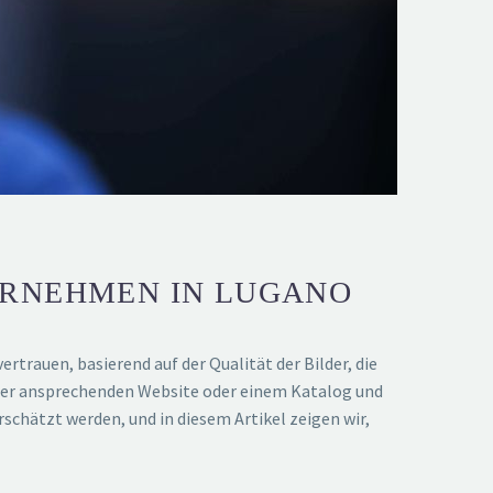
ERNEHMEN IN LUGANO
ertrauen, basierend auf der Qualität der Bilder, die
ner ansprechenden Website oder einem Katalog und
chätzt werden, und in diesem Artikel zeigen wir,