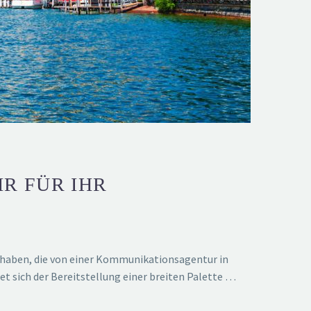
R FÜR IHR
zu haben, die von einer Kommunikationsagentur in
 sich der Bereitstellung einer breiten Palette …