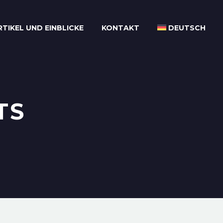
RTIKEL UND EINBLICKE
KONTAKT
DEUTSCH
TS