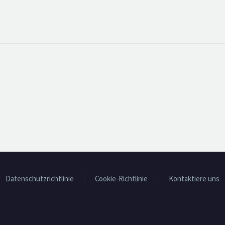
Datenschutzrichtlinie
Cookie-Richtlinie
Kontaktiere uns