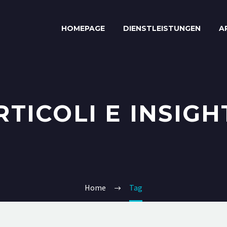
HOMEPAGE
DIENSTLEISTUNGEN
A
RTICOLI E INSIGH
Home
Tag