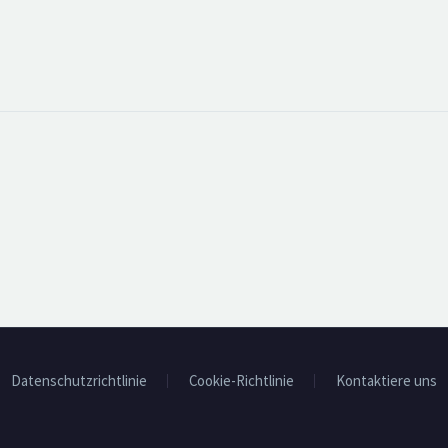
Datenschutzrichtlinie
Cookie-Richtlinie
Kontaktiere uns