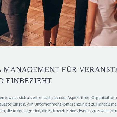
A MANAGEMENT FÜR VERANST
D EINBEZIEHT
 erweist sich als ein entscheidender Aspekt in der Organisation
ausstellungen, von Unternehmenskonferenzen bis zu Handelsmesse
n, die in der Lage sind, die Reichweite eines Events zu erweitern