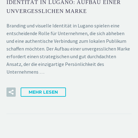
IDENTITÄT IN LUGANO: AUFBAU EINER
UNVERGESSLICHEN MARKE
Branding und visuelle Identität in Lugano spielen eine
entscheidende Rolle für Unternehmen, die sich abheben
und eine authentische Verbindung zum lokalen Publikum
schaffen möchten. Der Aufbau einer unvergesslichen Marke
erfordert einen strategischen und gut durchdachten
Ansatz, der die einzigartige Persönlichkeit des
Unternehmens …
MEHR LESEN