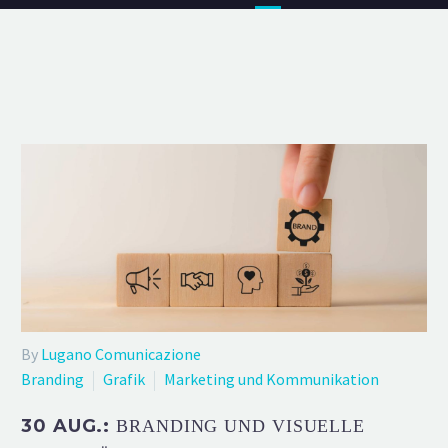
By
Lugano Comunicazione
Branding
Grafik
Marketing und Kommunikation
30 AUG.:
BRANDING UND VISUELLE