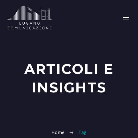
ARTICOLI E
INSIGHTS
Home
Tag