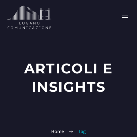
ARTICOLI E
INSIGHTS
Home
Tag