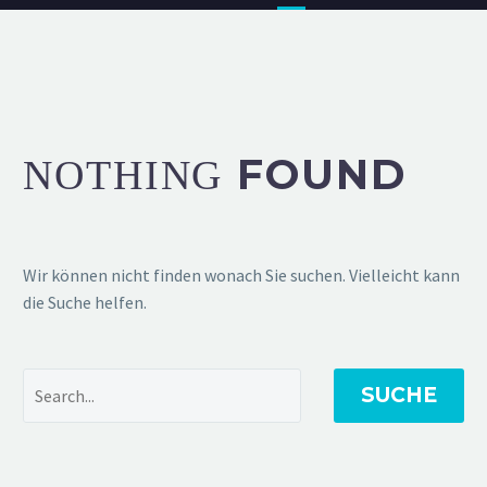
FOUND
NOTHING
Wir können nicht finden wonach Sie suchen. Vielleicht kann
die Suche helfen.
SUCHE