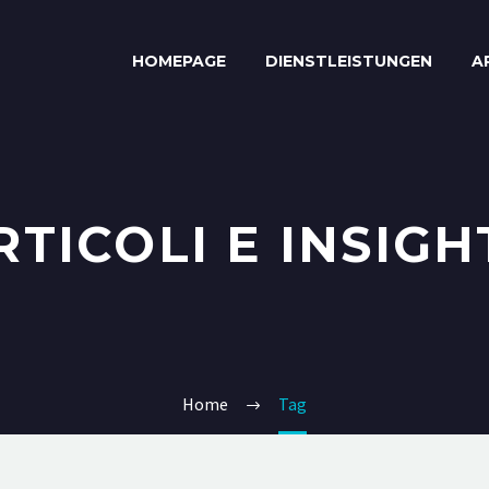
HOMEPAGE
DIENSTLEISTUNGEN
A
RTICOLI E INSIGH
Home
Tag