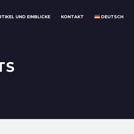
RTIKEL UND EINBLICKE
KONTAKT
DEUTSCH
TS