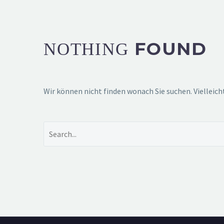
FOUND
NOTHING
Wir können nicht finden wonach Sie suchen. Vielleich