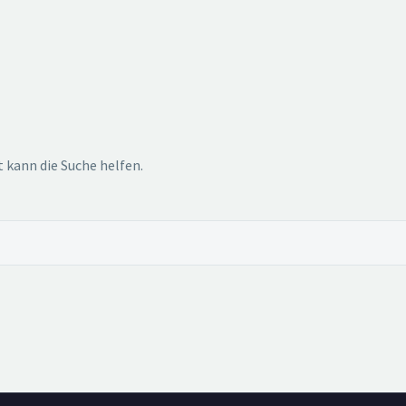
t kann die Suche helfen.