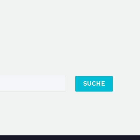
SUCHE