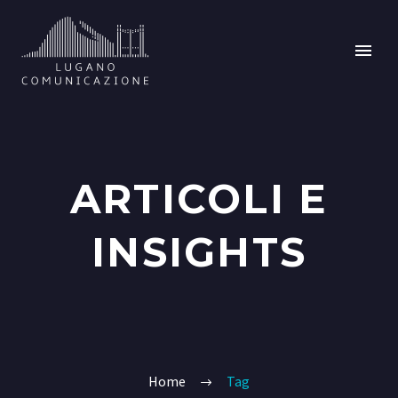
ARTICOLI E
INSIGHTS
Home
Tag