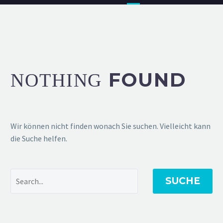
FOUND
NOTHING
Wir können nicht finden wonach Sie suchen. Vielleicht kann
die Suche helfen.
SUCHE