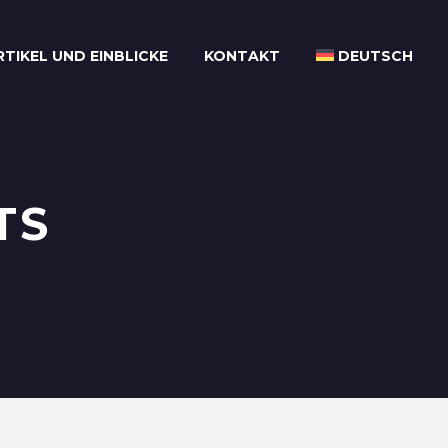
RTIKEL UND EINBLICKE
KONTAKT
DEUTSCH
TS