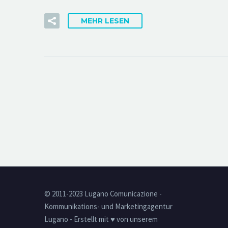
MEHR LESEN
© 2011-2023 Lugano Comunicazione -
Kommunikations- und Marketingagentur
Lugano - Erstellt mit ♥ von unserem