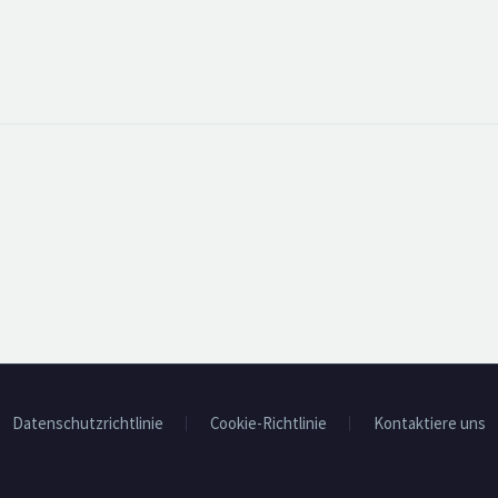
Datenschutzrichtlinie
Cookie-Richtlinie
Kontaktiere uns