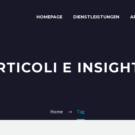
HOMEPAGE
DIENSTLEISTUNGEN
A
RTICOLI E INSIGH
Home
Tag