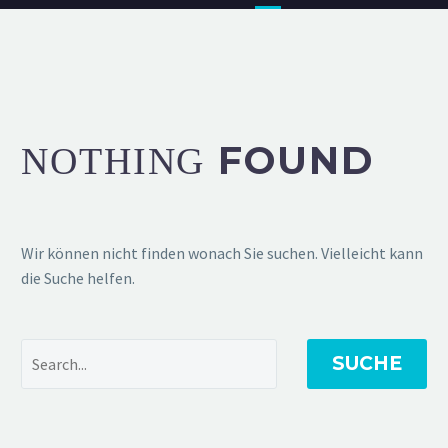
FOUND
NOTHING
Wir können nicht finden wonach Sie suchen. Vielleicht kann
die Suche helfen.
SUCHE