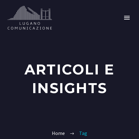
ARTICOLI E
INSIGHTS
Home
Tag