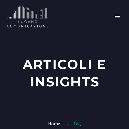
ARTICOLI E
INSIGHTS
Home
Tag