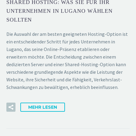
SHARED HOSTING: WAS SIE FÜR IHR
UNTERNEHMEN IN LUGANO WÄHLEN
SOLLTEN
Die Auswahl der am besten geeigneten Hosting-Option ist
ein entscheidender Schritt für jedes Unternehmen in
Lugano, das seine Online-Präsenz etablieren oder
erweitern möchte. Die Entscheidung zwischen einem
dedizierten Server und einer Shared-Hosting-Option kann
verschiedene grundlegende Aspekte wie die Leistung der
Website, ihre Sicherheit und die Fähigkeit, Verkehrslast-
Schwankungen zu bewältigen, erheblich beeinflussen.
MEHR LESEN