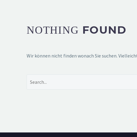
FOUND
NOTHING
Wir können nicht finden wonach Sie suchen. Vielleich