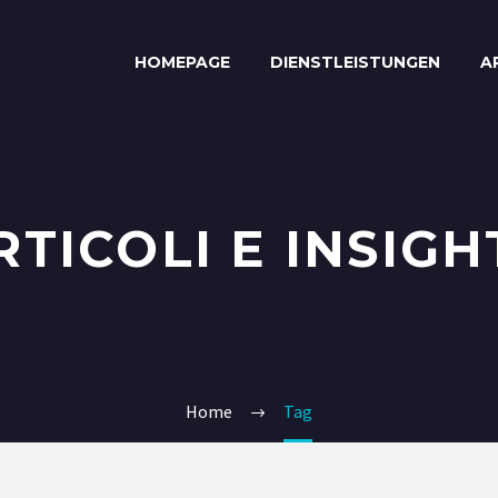
HOMEPAGE
DIENSTLEISTUNGEN
A
RTICOLI E INSIGH
Home
Tag