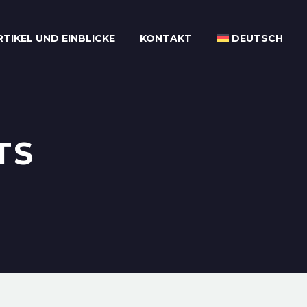
RTIKEL UND EINBLICKE
KONTAKT
DEUTSCH
TS