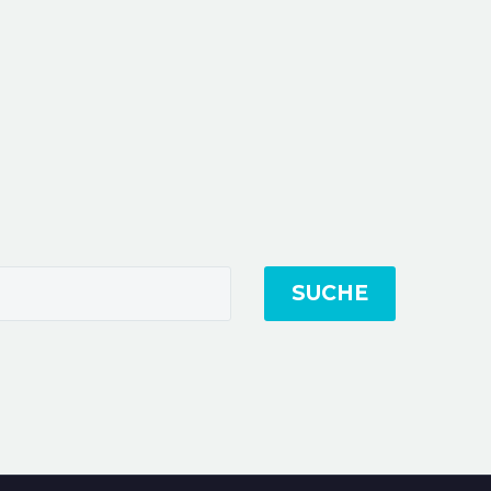
SUCHE