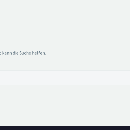
t kann die Suche helfen.