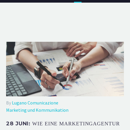
By
Lugano Comunicazione
Marketing und Kommunikation
28 JUNI:
WIE EINE MARKETINGAGENTUR