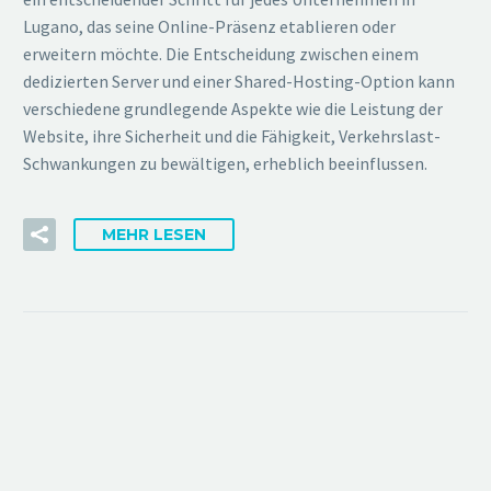
Lugano, das seine Online-Präsenz etablieren oder
erweitern möchte. Die Entscheidung zwischen einem
dedizierten Server und einer Shared-Hosting-Option kann
verschiedene grundlegende Aspekte wie die Leistung der
Website, ihre Sicherheit und die Fähigkeit, Verkehrslast-
Schwankungen zu bewältigen, erheblich beeinflussen.
MEHR LESEN