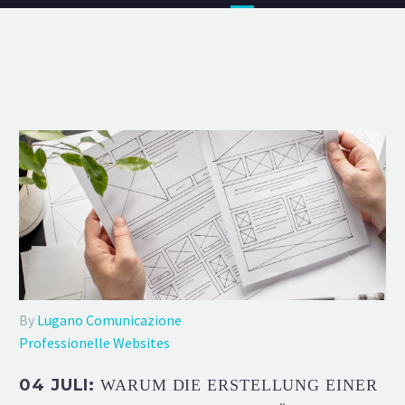
By
Lugano Comunicazione
Professionelle Websites
04 JULI:
WARUM DIE ERSTELLUNG EINER