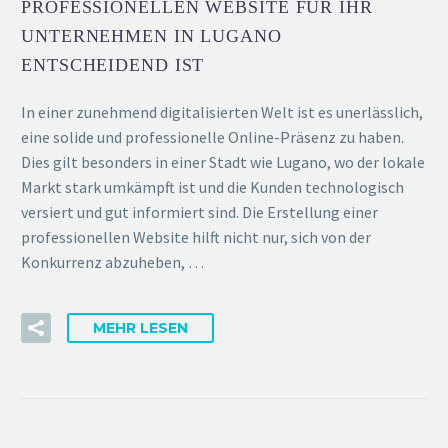
PROFESSIONELLEN WEBSITE FÜR IHR
UNTERNEHMEN IN LUGANO
ENTSCHEIDEND IST
In einer zunehmend digitalisierten Welt ist es unerlässlich,
eine solide und professionelle Online-Präsenz zu haben.
Dies gilt besonders in einer Stadt wie Lugano, wo der lokale
Markt stark umkämpft ist und die Kunden technologisch
versiert und gut informiert sind. Die Erstellung einer
professionellen Website hilft nicht nur, sich von der
Konkurrenz abzuheben, …
MEHR LESEN