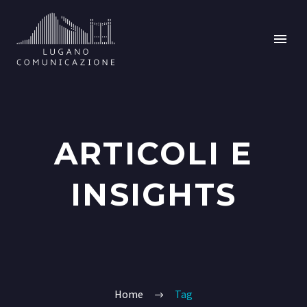
ARTICOLI E
INSIGHTS
Home
Tag