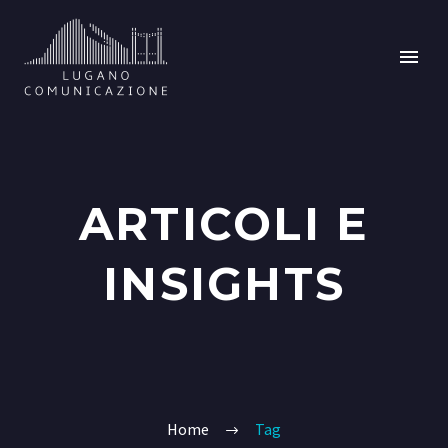
ARTICOLI E
INSIGHTS
Home
Tag