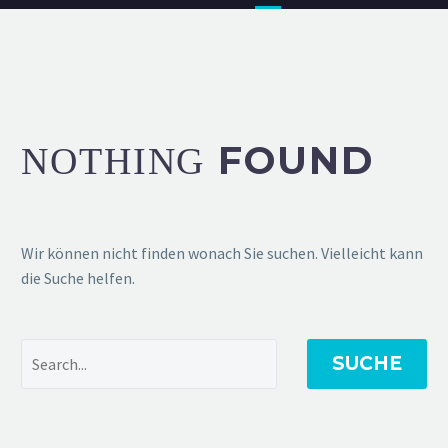
FOUND
NOTHING
Wir können nicht finden wonach Sie suchen. Vielleicht kann
die Suche helfen.
SUCHE