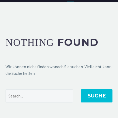
FOUND
NOTHING
Wir können nicht finden wonach Sie suchen. Vielleicht kann
die Suche helfen.
SUCHE