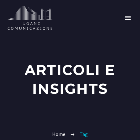
ARTICOLI E
INSIGHTS
Home
Tag