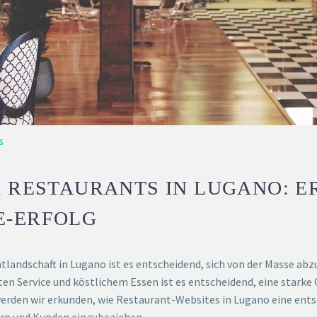
s
 RESTAURANTS IN LUGANO: E
E-ERFOLG
andschaft in Lugano ist es entscheidend, sich von der Masse ab
en Service und köstlichem Essen ist es entscheidend, eine starke
erden wir erkunden, wie Restaurant-Websites in Lugano eine ents