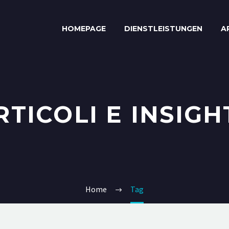
HOMEPAGE
DIENSTLEISTUNGEN
A
RTICOLI E INSIGH
Home
Tag