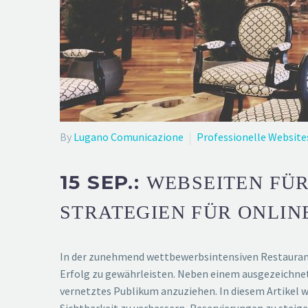
By
Lugano Comunicazione
Professionelle Website
15 SEP.:
WEBSEITEN FÜR
STRATEGIEN FÜR ONLIN
In der zunehmend wettbewerbsintensiven Restaurantl
Erfolg zu gewährleisten. Neben einem ausgezeichnet
vernetztes Publikum anzuziehen. In diesem Artikel w