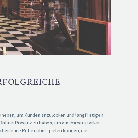
RFOLGREICHE
zuheben, um Kunden anzulocken und langfristigen
 Online-Präsenz zu haben, um ein immer stärker
cheidende Rolle dabei spielen können, die