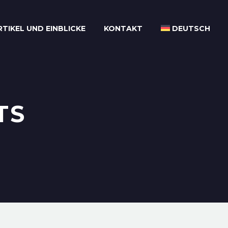
RTIKEL UND EINBLICKE
KONTAKT
DEUTSCH
TS