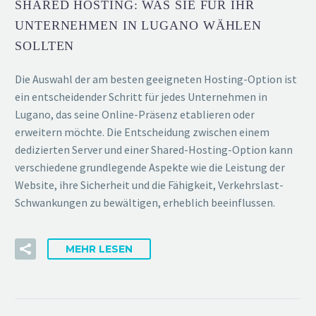
SHARED HOSTING: WAS SIE FÜR IHR
UNTERNEHMEN IN LUGANO WÄHLEN
SOLLTEN
Die Auswahl der am besten geeigneten Hosting-Option ist
ein entscheidender Schritt für jedes Unternehmen in
Lugano, das seine Online-Präsenz etablieren oder
erweitern möchte. Die Entscheidung zwischen einem
dedizierten Server und einer Shared-Hosting-Option kann
verschiedene grundlegende Aspekte wie die Leistung der
Website, ihre Sicherheit und die Fähigkeit, Verkehrslast-
Schwankungen zu bewältigen, erheblich beeinflussen.
MEHR LESEN