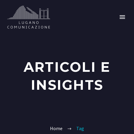
ARTICOLI E
INSIGHTS
Home
Tag