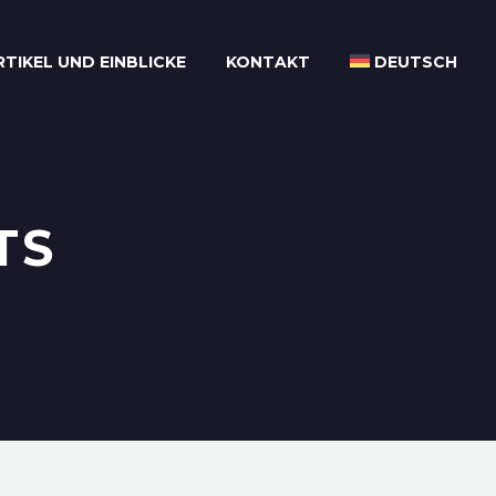
RTIKEL UND EINBLICKE
KONTAKT
DEUTSCH
TS