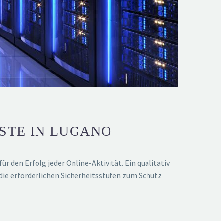
NSTE IN LUGANO
 den Erfolg jeder Online-Aktivität. Ein qualitativ
 die erforderlichen Sicherheitsstufen zum Schutz