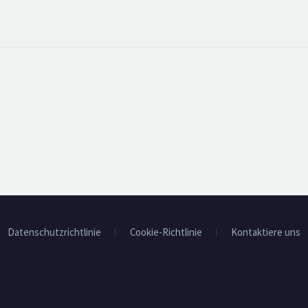
Datenschutzrichtlinie
Cookie-Richtlinie
Kontaktiere uns