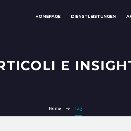
HOMEPAGE
DIENSTLEISTUNGEN
A
RTICOLI E INSIGH
Home
Tag