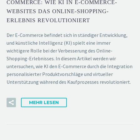
COMMERCE: WIE KI IN E-COMMERCE-
WEBSITES DAS ONLINE-SHOPPING-
ERLEBNIS REVOLUTIONIERT
Der E-Commerce befindet sich in ständiger Entwicklung,
und künstliche Intelligenz (KI) spielt eine immer
wichtigere Rolle bei der Verbesserung des Online-
Shopping-Erlebnisses. In diesem Artikel werden wir
untersuchen, wie KI den E-Commerce durch die Integration
personalisierter Produktvorschläge und virtueller
Unterstützung während des Kaufprozesses revolutioniert.
MEHR LESEN