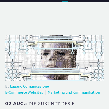
By
Lugano Comunicazione
E-Commerce Websites
Marketing und Kommunikation
02 AUG.:
DIE ZUKUNFT DES E-