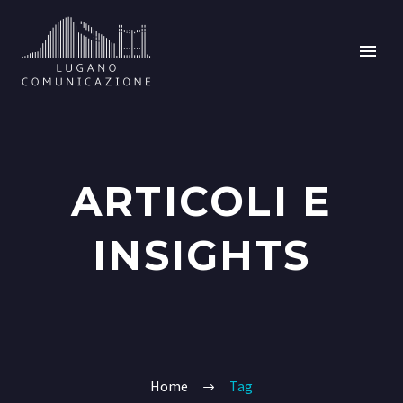
ARTICOLI E
INSIGHTS
Home
Tag