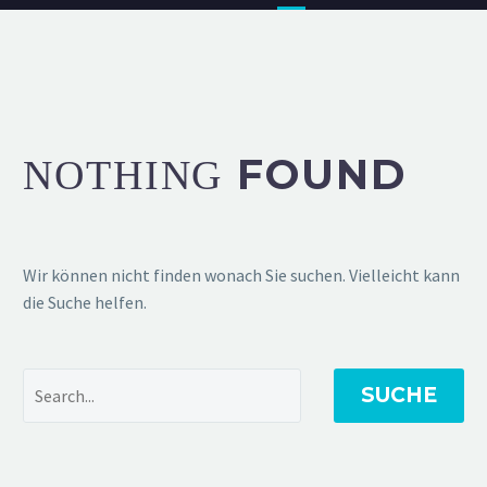
FOUND
NOTHING
Wir können nicht finden wonach Sie suchen. Vielleicht kann
die Suche helfen.
SUCHE