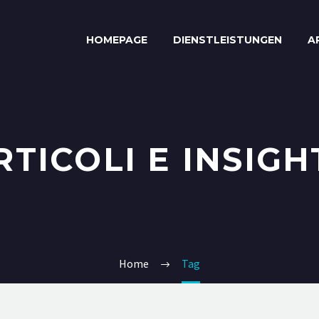
HOMEPAGE
DIENSTLEISTUNGEN
A
RTICOLI E INSIGH
Home
Tag