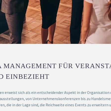
A MANAGEMENT FÜR VERANST
D EINBEZIEHT
 erweist sich als ein entscheidender Aspekt in der Organisation
ausstellungen, von Unternehmenskonferenzen bis zu Handelsmesse
n, die in der Lage sind, die Reichweite eines Events zu erweitern