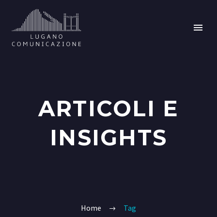
ARTICOLI E
INSIGHTS
Home
Tag