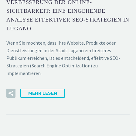
VERBESSERUNG DER ONLINE-
SICHTBARKEIT: EINE EINGEHENDE
ANALYSE EFFEKTIVER SEO-STRATEGIEN IN
LUGANO
Wenn Sie möchten, dass Ihre Website, Produkte oder
Dienstleistungen in der Stadt Lugano ein breiteres
Publikum erreichen, ist es entscheidend, effektive SEO-
Strategien (Search Engine Optimization) zu
implementieren.
MEHR LESEN