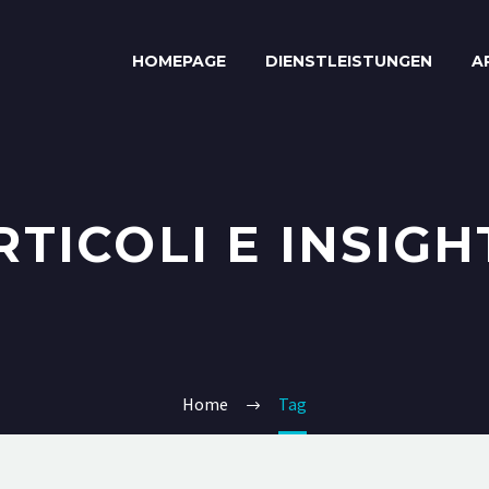
HOMEPAGE
DIENSTLEISTUNGEN
A
RTICOLI E INSIGH
Home
Tag