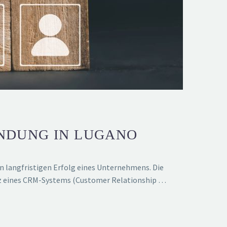
DUNG IN LUGANO
 langfristigen Erfolg eines Unternehmens. Die
atz eines CRM-Systems (Customer Relationship …