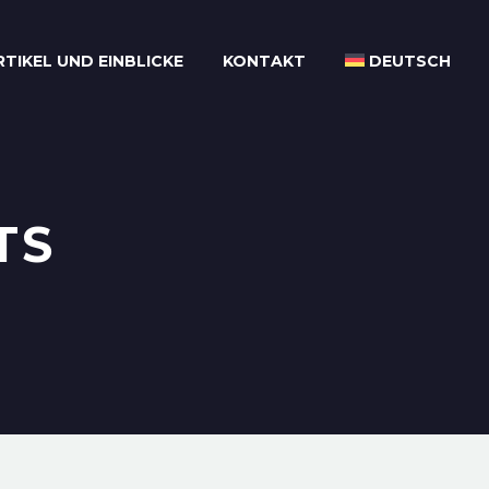
RTIKEL UND EINBLICKE
KONTAKT
DEUTSCH
TS