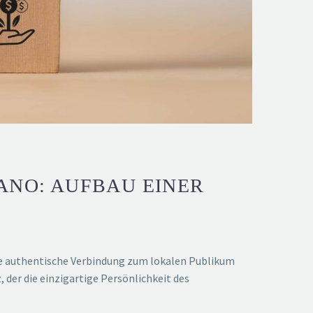
ANO: AUFBAU EINER
ine authentische Verbindung zum lokalen Publikum
der die einzigartige Persönlichkeit des