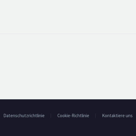
Datenschutzrichtlinie
Cookie-Richtlinie
Kontaktiere uns