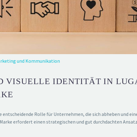
rketing und Kommunikation
 VISUELLE IDENTITÄT IN LUG
RKE
ine entscheidende Rolle für Unternehmen, die sich abheben und e
Marke erfordert einen strategischen und gut durchdachten Ansatz, 