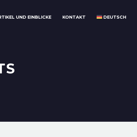
RTIKEL UND EINBLICKE
KONTAKT
DEUTSCH
TS