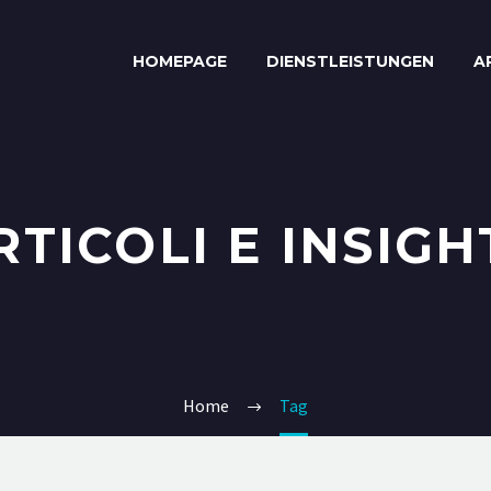
HOMEPAGE
DIENSTLEISTUNGEN
A
RTICOLI E INSIGH
Home
Tag