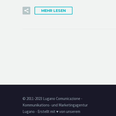
MEHR LESEN
© 2011-2023 Lugano Comunicazione -
Kommunikations- und Marketingagentur
Lugano - Erstellt mit ♥ von unserem