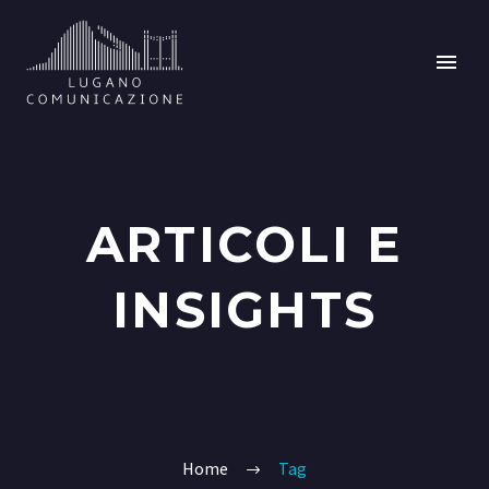
ARTICOLI E
INSIGHTS
Home
Tag