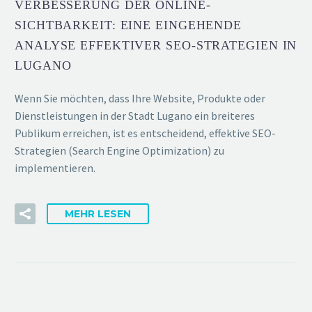
VERBESSERUNG DER ONLINE-
SICHTBARKEIT: EINE EINGEHENDE
ANALYSE EFFEKTIVER SEO-STRATEGIEN IN
LUGANO
Wenn Sie möchten, dass Ihre Website, Produkte oder
Dienstleistungen in der Stadt Lugano ein breiteres
Publikum erreichen, ist es entscheidend, effektive SEO-
Strategien (Search Engine Optimization) zu
implementieren.
MEHR LESEN