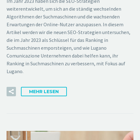
Im Jahr 2023 haben sich die SEO-Strategien
weiterentwickelt, um sich an die ständig wechselnden
Algorithmen der Suchmaschinen und die wachsenden
Erwartungen der Online-Nutzer anzupassen. In diesem
Artikel werden wir die neuen SEO-Strategien untersuchen,
die im Jahr 2023 als Schlüssel für das Ranking in
Suchmaschinen emporsteigen, und wie Lugano
Comunicazione Unternehmen dabei helfen kann, ihr
Ranking in Suchmaschinen zu verbessern, mit Fokus auf
Lugano.
MEHR LESEN