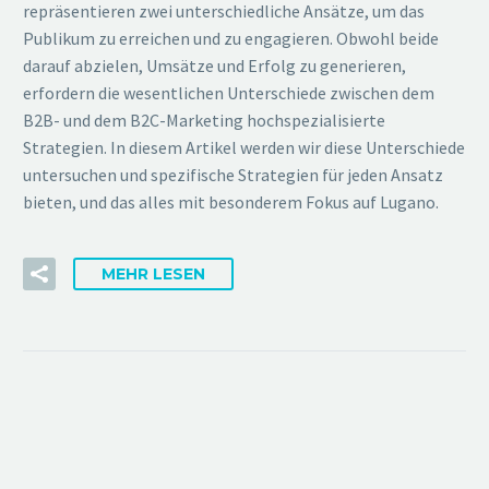
repräsentieren zwei unterschiedliche Ansätze, um das
Publikum zu erreichen und zu engagieren. Obwohl beide
darauf abzielen, Umsätze und Erfolg zu generieren,
erfordern die wesentlichen Unterschiede zwischen dem
B2B- und dem B2C-Marketing hochspezialisierte
Strategien. In diesem Artikel werden wir diese Unterschiede
untersuchen und spezifische Strategien für jeden Ansatz
bieten, und das alles mit besonderem Fokus auf Lugano.
MEHR LESEN