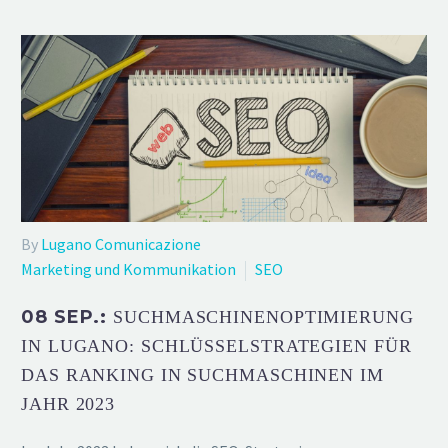
By
Lugano Comunicazione
Marketing und Kommunikation
SEO
08 SEP.:
SUCHMASCHINENOPTIMIERUNG
IN LUGANO: SCHLÜSSELSTRATEGIEN FÜR
DAS RANKING IN SUCHMASCHINEN IM
JAHR 2023