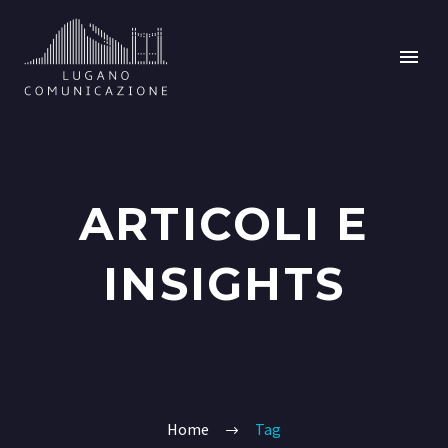
ARTICOLI E
INSIGHTS
Home
Tag