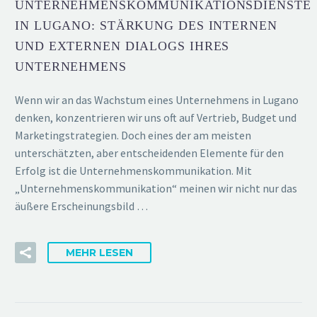
UNTERNEHMENSKOMMUNIKATIONSDIENSTE
IN LUGANO: STÄRKUNG DES INTERNEN
UND EXTERNEN DIALOGS IHRES
UNTERNEHMENS
Wenn wir an das Wachstum eines Unternehmens in Lugano
denken, konzentrieren wir uns oft auf Vertrieb, Budget und
Marketingstrategien. Doch eines der am meisten
unterschätzten, aber entscheidenden Elemente für den
Erfolg ist die Unternehmenskommunikation. Mit
„Unternehmenskommunikation“ meinen wir nicht nur das
äußere Erscheinungsbild …
MEHR LESEN