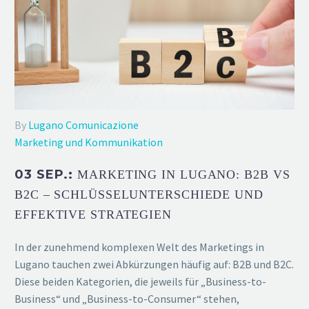
By
Lugano Comunicazione
Marketing und Kommunikation
03 SEP.:
MARKETING IN LUGANO: B2B VS
B2C – SCHLÜSSELUNTERSCHIEDE UND
EFFEKTIVE STRATEGIEN
In der zunehmend komplexen Welt des Marketings in
Lugano tauchen zwei Abkürzungen häufig auf: B2B und B2C.
Diese beiden Kategorien, die jeweils für „Business-to-
Business“ und „Business-to-Consumer“ stehen,