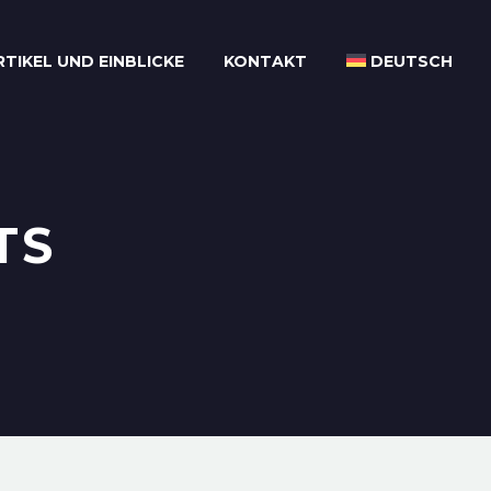
RTIKEL UND EINBLICKE
KONTAKT
DEUTSCH
TS