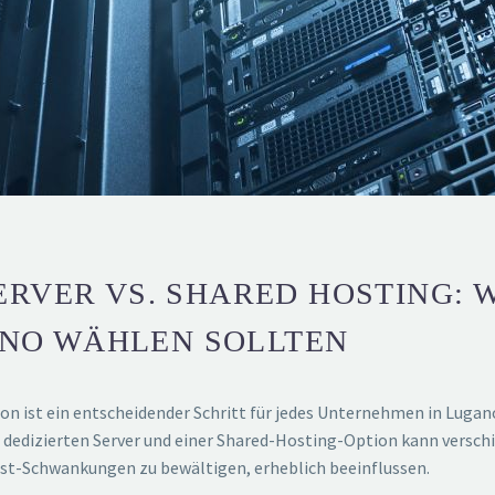
ERVER VS. SHARED HOSTING: W
NO WÄHLEN SOLLTEN
 ist ein entscheidender Schritt für jedes Unternehmen in Lugano
dedizierten Server und einer Shared-Hosting-Option kann verschi
slast-Schwankungen zu bewältigen, erheblich beeinflussen.