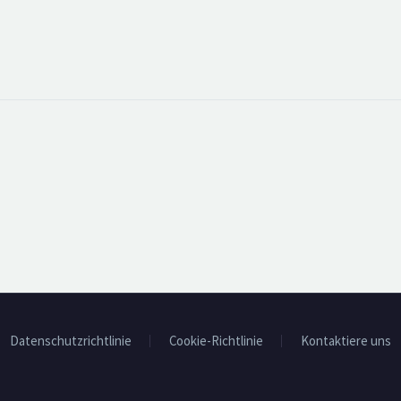
Datenschutzrichtlinie
Cookie-Richtlinie
Kontaktiere uns