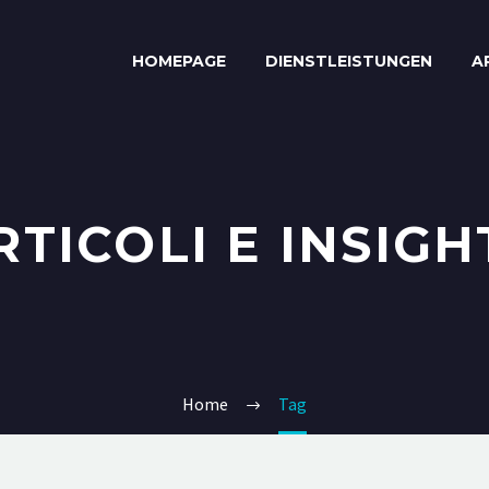
HOMEPAGE
DIENSTLEISTUNGEN
A
RTICOLI E INSIGH
Home
Tag