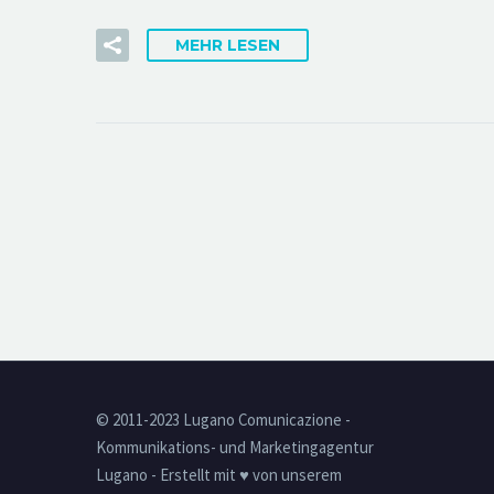
MEHR LESEN
© 2011-2023 Lugano Comunicazione -
Kommunikations- und Marketingagentur
Lugano - Erstellt mit ♥ von unserem