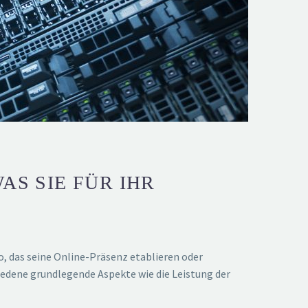
AS SIE FÜR IHR
, das seine Online-Präsenz etablieren oder
edene grundlegende Aspekte wie die Leistung der