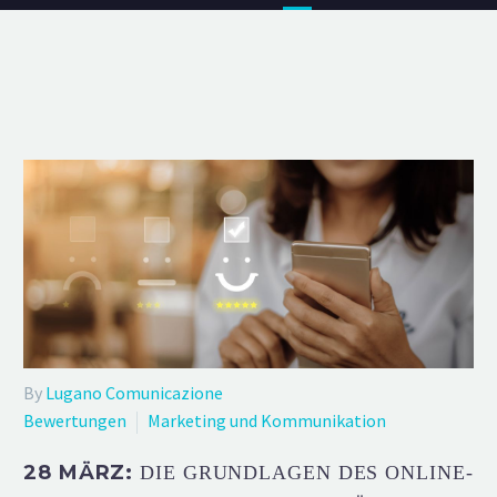
By
Lugano Comunicazione
Bewertungen
Marketing und Kommunikation
28 MÄRZ:
DIE GRUNDLAGEN DES ONLINE-