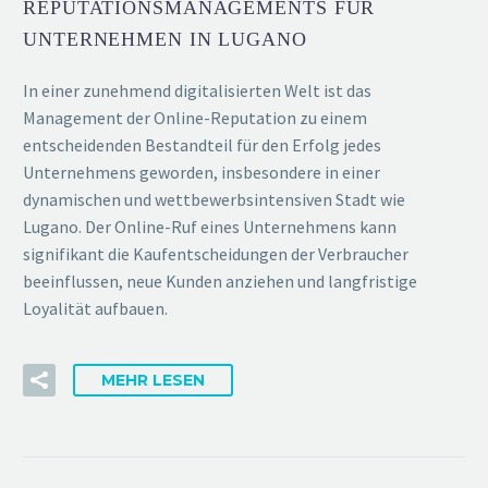
REPUTATIONSMANAGEMENTS FÜR
UNTERNEHMEN IN LUGANO
In einer zunehmend digitalisierten Welt ist das
Management der Online-Reputation zu einem
entscheidenden Bestandteil für den Erfolg jedes
Unternehmens geworden, insbesondere in einer
dynamischen und wettbewerbsintensiven Stadt wie
Lugano. Der Online-Ruf eines Unternehmens kann
signifikant die Kaufentscheidungen der Verbraucher
beeinflussen, neue Kunden anziehen und langfristige
Loyalität aufbauen.
MEHR LESEN