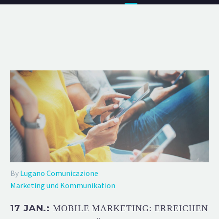
By
Lugano Comunicazione
Marketing und Kommunikation
17 JAN.:
MOBILE MARKETING: ERREICHEN