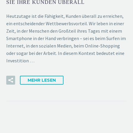
SIE IHRE KUNDEN ÜBERALL
Heutzutage ist die Fähigkeit, Kunden überall zu erreichen,
ein entscheidender Wettbewerbsvorteil. Wir leben in einer
Zeit, in der Menschen den Großteil ihres Tages mit einem
Smartphone in der Hand verbringen – sei es beim Surfen im
Internet, in den sozialen Medien, beim Online-Shopping
oder sogar bei der Arbeit. In diesem Kontext bedeutet eine
Investition …
MEHR LESEN