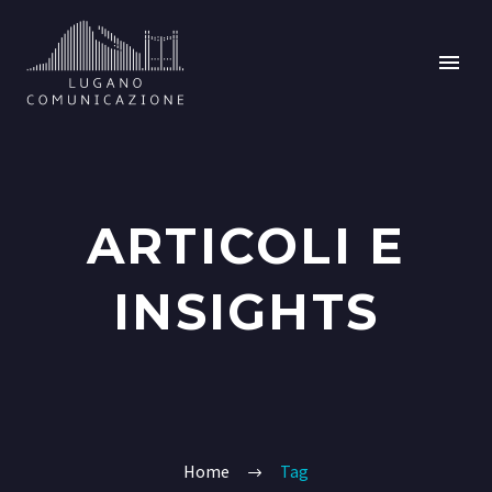
ARTICOLI E
INSIGHTS
Home
Tag