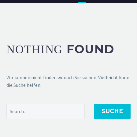
FOUND
NOTHING
Wir können nicht finden wonach Sie suchen. Vielleicht kann
die Suche helfen.
SUCHE