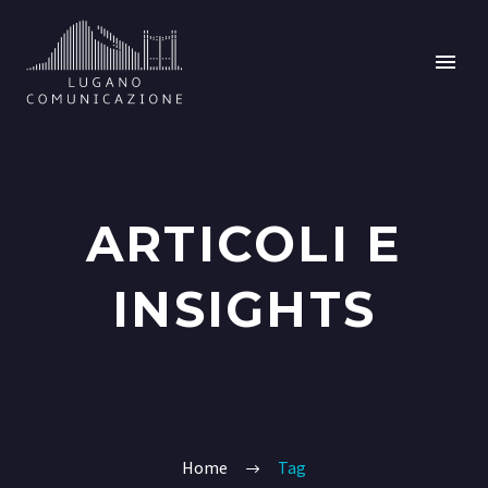
ARTICOLI E
INSIGHTS
Home
Tag