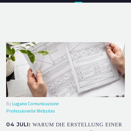
By
Lugano Comunicazione
Professionelle Websites
04 JULI:
WARUM DIE ERSTELLUNG EINER