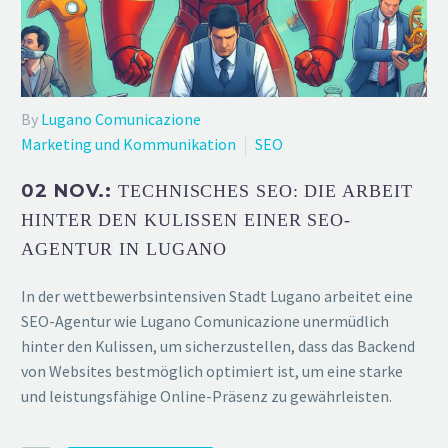
By
Lugano Comunicazione
Marketing und Kommunikation
SEO
02 NOV.:
TECHNISCHES SEO: DIE ARBEIT
HINTER DEN KULISSEN EINER SEO-
AGENTUR IN LUGANO
In der wettbewerbsintensiven Stadt Lugano arbeitet eine
SEO-Agentur wie Lugano Comunicazione unermüdlich
hinter den Kulissen, um sicherzustellen, dass das Backend
von Websites bestmöglich optimiert ist, um eine starke
und leistungsfähige Online-Präsenz zu gewährleisten.