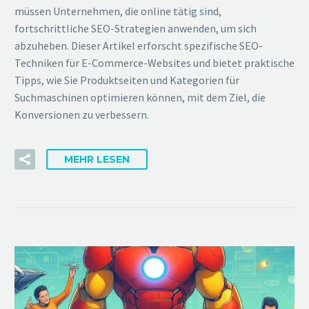
müssen Unternehmen, die online tätig sind,
fortschrittliche SEO-Strategien anwenden, um sich
abzuheben. Dieser Artikel erforscht spezifische SEO-
Techniken für E-Commerce-Websites und bietet praktische
Tipps, wie Sie Produktseiten und Kategorien für
Suchmaschinen optimieren können, mit dem Ziel, die
Konversionen zu verbessern.
MEHR LESEN