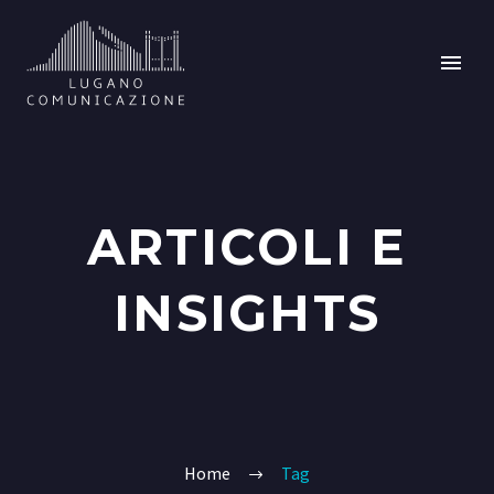
ARTICOLI E
INSIGHTS
Home
Tag