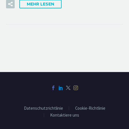
MEHR LESEN
Datenschutzrichtlinie
Cookie-Richtlinie
Kontaktiere uns