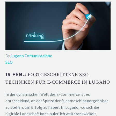
By
Lugano Comunicazione
SEO
19 FEB.:
FORTGESCHRITTENE SEO-
TECHNIKEN FÜR E-COMMERCE IN LUGANO
In der dynamischen Welt des E-Commerce ist es
entscheidend, an der Spitze der Suchmaschinenergebnisse
zu stehen, um Erfolg zu haben. In Lugano, wo sich die
digitale Landschaft kontinuierlich weiterentwickelt,