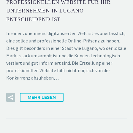
PROFESSIONELLEN WEBSITE FÜR IHR
UNTERNEHMEN IN LUGANO
ENTSCHEIDEND IST
In einer zunehmend digitalisierten Welt ist es unerlässlich,
eine solide und professionelle Online-Präsenz zu haben.
Dies gilt besonders in einer Stadt wie Lugano, wo der lokale
Markt stark umkämpft ist und die Kunden technologisch
versiert und gut informiert sind. Die Erstellung einer
professionellen Website hilft nicht nur, sich von der
Konkurrenz abzuheben, …
MEHR LESEN