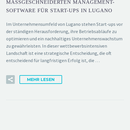
MASSGESCHNEIDERTEN MANAGEMENT-S
OFTWARE FÜR START-UPS IN LUGANO
Im Unternehmensumfeld von Lugano stehen Start-ups vor
der ständigen Herausforderung, ihre Betriebsabläufe zu
optimieren und ein nachhaltiges Unternehmenswachstum
zu gewährleisten. In dieser wettbewerbsintensiven
Landschaft ist eine strategische Entscheidung, die oft
entscheidend für langfristigen Erfolg ist, die …
MEHR LESEN